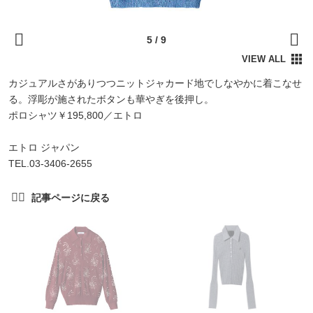
カジュアルさがありつつニットジャカード地でしなやかに着こなせ
る。浮彫が施されたボタンも華やぎを後押し。
ポロシャツ￥195,800／エトロ
エトロ ジャパン
TEL.03-3406-2655