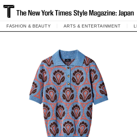
FASHION & BEAUTY
ARTS & ENTERTAINMENT
L