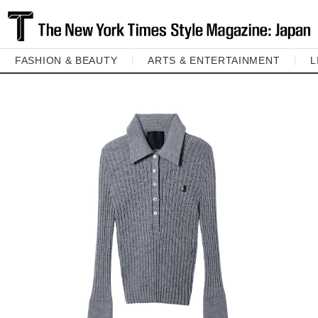
FASHION & BEAUTY
ARTS & ENTERTAINMENT
L