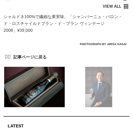
シャルドネ100%で繊細な果実味。「シャンパーニュ・バロン・
ド・ロスチャイルドブラン・ド・ブラン ヴィンテージ
2008」¥39,000
PHOTOGRAPH BY ARISA KASAI
LATEST