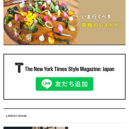
LATEST ISSUE