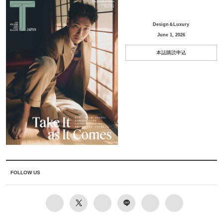
Design＆Luxury
June 1, 2026
本誌購読申込
FOLLOW US