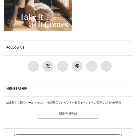
FOLLOW US
MEMBERSHIP
編集部から届くメールマガジン、会員限定プレゼントや特別イベントへの応募など特典が満載
新規会員登録