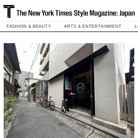
FASHION & BEAUTY
ARTS & ENTERTAINMENT
L