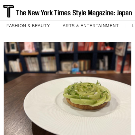
FASHION & BEAUTY
ARTS & ENTERTAINMENT
L