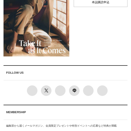
本誌購読申込
FOLLOW US
MEMBERSHIP
編集部から届くメールマガジン、会員限定プレゼントや特別イベントへの応募など特典が満載