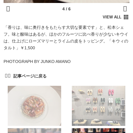
「香りは、味に奥行きをもたらす大切な要素です」と、松本シェ
フ。味と酸味はあるが、ほかのフルーツに比べ香りが少ないキウイ
は、仕上げにローズマリーとライムの皮をトッピング。「キウィの
タルト」￥1,500
PHOTOGRAPH BY JUNKO AMANO