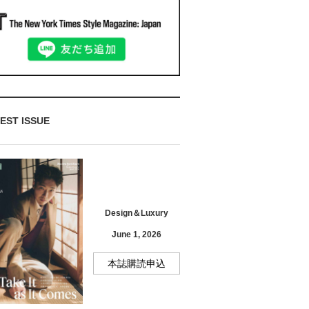
EST ISSUE
Design＆Luxury
June 1, 2026
本誌購読申込