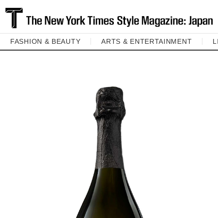
FASHION & BEAUTY
ARTS & ENTERTAINMENT
L