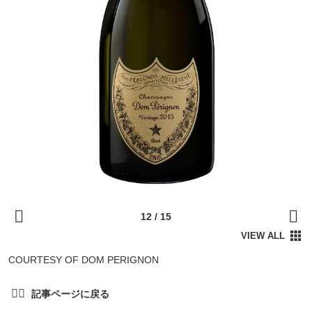
COURTESY OF DOM PERIGNON