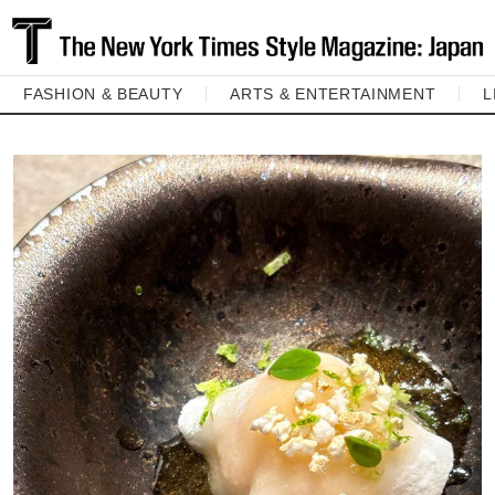
FASHION & BEAUTY
ARTS & ENTERTAINMENT
L