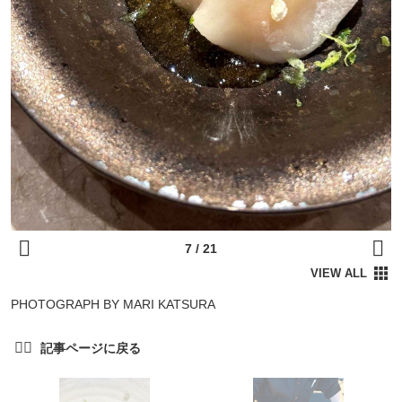
PHOTOGRAPH BY MARI KATSURA