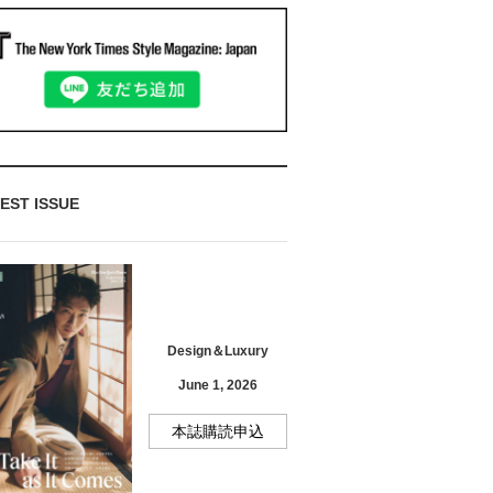
EST ISSUE
Design＆Luxury
June 1, 2026
本誌購読申込