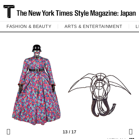
FASHION & BEAUTY
ARTS & ENTERTAINMENT
L