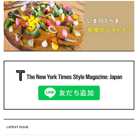
LATEST ISSUE