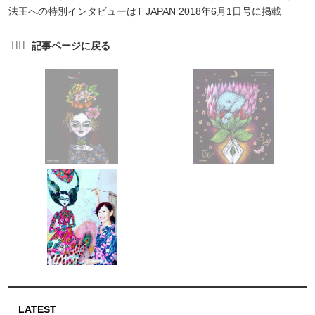
法王への特別インタビューはT JAPAN 2018年6月1日号に掲載
LATEST