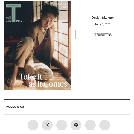
Design＆Luxury
June 1, 2026
本誌購読申込
FOLLOW US