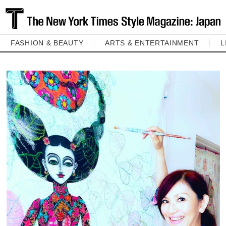
FASHION & BEAUTY
ARTS & ENTERTAINMENT
L