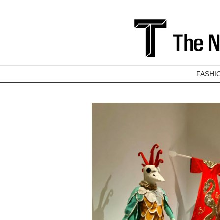
FASHI