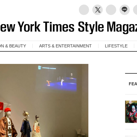
ON & BEAUTY
ARTS & ENTERTAINMENT
LIFESTYLE
FE