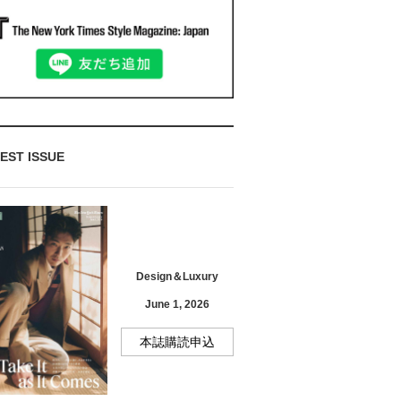
EST ISSUE
Design＆Luxury
June 1, 2026
本誌購読申込