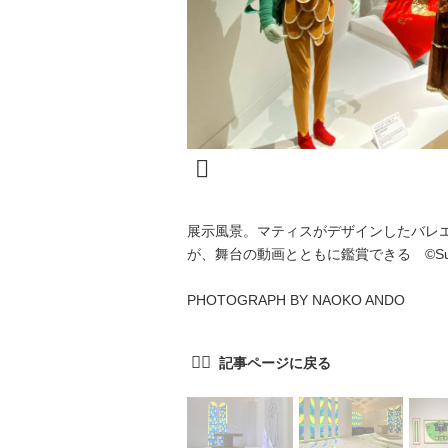
展示風景。マティスがデザインしたバレ
が、舞台の動画とともに鑑賞できる ©️Success
PHOTOGRAPH BY NAOKO ANDO