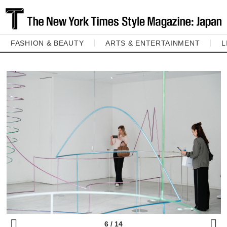
FASHION & BEAUTY
ARTS & ENTERTAINMENT
L