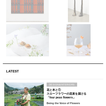
LATEST
DESIGN&INTERIORS
花と本と①
スローフラワーの花束を届ける
「four peas flowers」
Being the Voice of Flowers