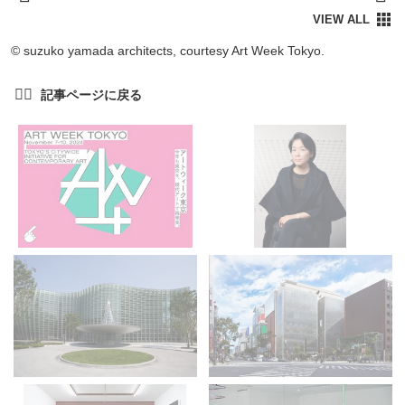
© suzuko yamada architects, courtesy Art Week Tokyo.