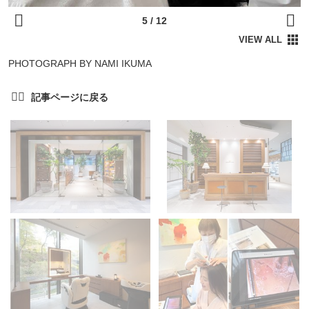
PHOTOGRAPH BY NAMI IKUMA