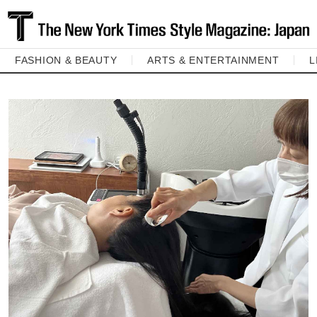
FASHION & BEAUTY
ARTS & ENTERTAINMENT
L