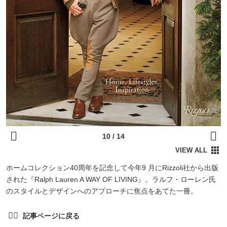
ホームコレクション40周年を記念して今年9 月にRizzoli社から出版
された『Ralph Lauren A WAY OF LIVING』。ラルフ・ローレン氏
のスタイルとデザインへのアプローチに焦点をあてた一冊。