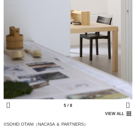
©SOHEI OTANI（NACASA ＆ PARTNERS）