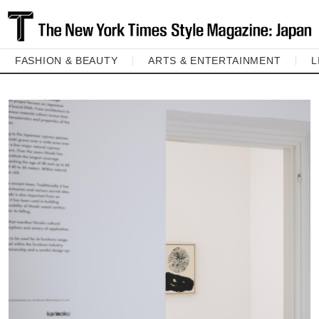
FASHION & BEAUTY
ARTS & ENTERTAINMENT
L