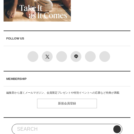
FOLLOW US
MEMBERSHIP
編集部から届くメールマガジン、会員限定プレゼントや特別イベントへの応募など特典が満載
新規会員登録