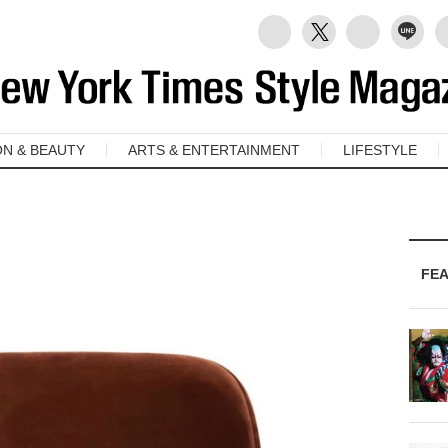
ON & BEAUTY
ARTS & ENTERTAINMENT
LIFESTYLE
FE