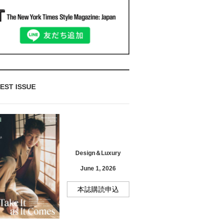
EST ISSUE
Design＆Luxury
June 1, 2026
本誌購読申込