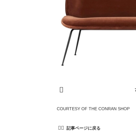
COURTESY OF THE CONRAN SHOP