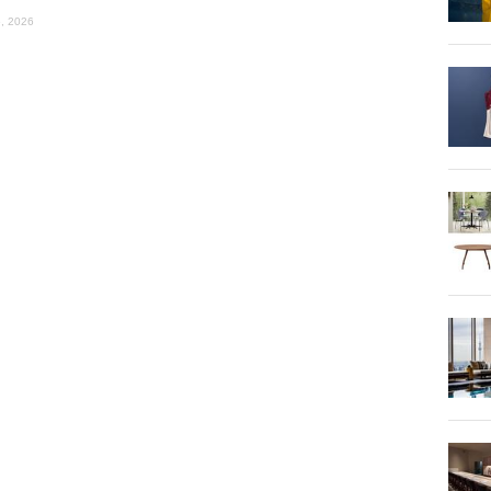
, 2026