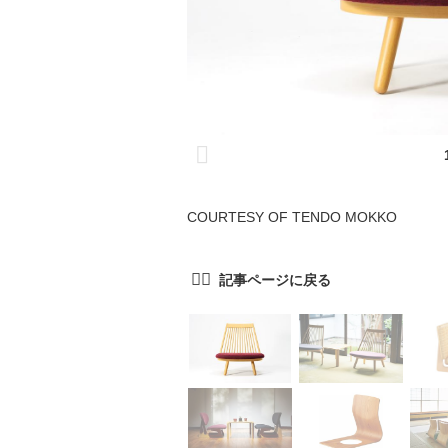
COURTESY OF TENDO MOKKO