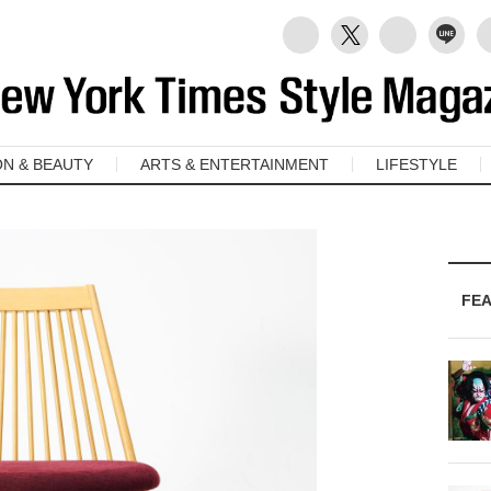
ON & BEAUTY
ARTS & ENTERTAINMENT
LIFESTYLE
FE