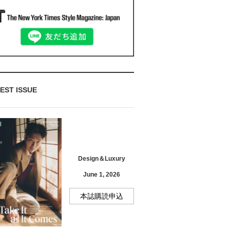
EST ISSUE
Design＆Luxury
June 1, 2026
本誌購読申込