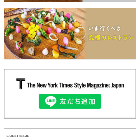
LATEST ISSUE