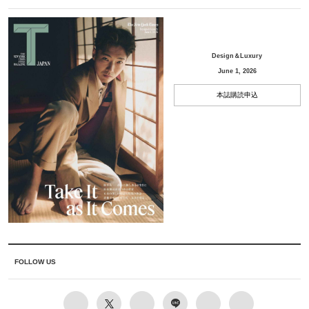
Design＆Luxury
June 1, 2026
本誌購読申込
FOLLOW US