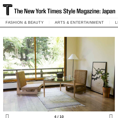
FASHION & BEAUTY
ARTS & ENTERTAINMENT
L