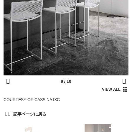
COURTESY OF CASSINA IXC.