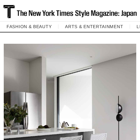
FASHION & BEAUTY
ARTS & ENTERTAINMENT
L