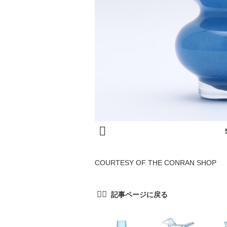
COURTESY OF THE CONRAN SHOP