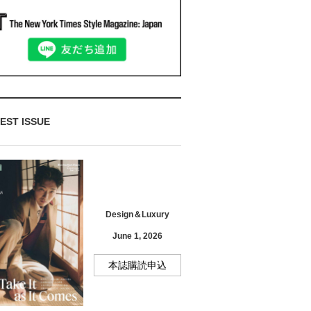
EST ISSUE
Design＆Luxury
June 1, 2026
本誌購読申込