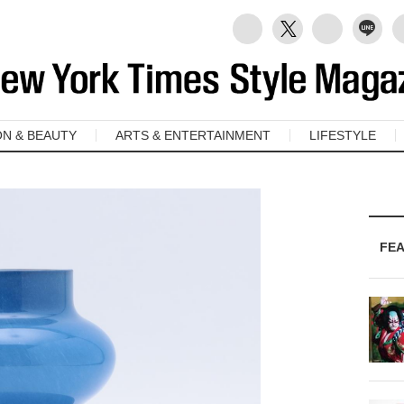
ON & BEAUTY
ARTS & ENTERTAINMENT
LIFESTYLE
FE