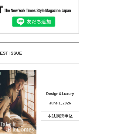
EST ISSUE
Design＆Luxury
June 1, 2026
本誌購読申込