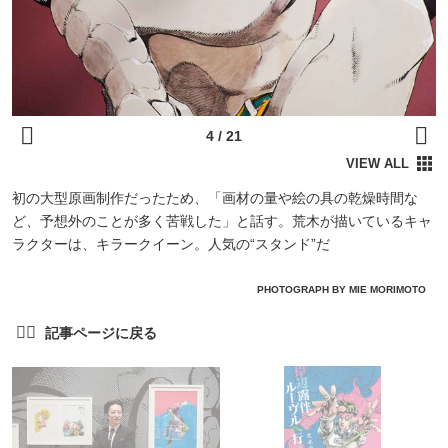
初の大型原画制作だったため、「画材の量や絵の具の乾燥時間な
ど、予想外のことが多く苦戦した」と話す。荒木が描いているキャ
ラクターは、キラークイーン。人気の“スタンド”だ
PHOTOGRAPH BY MIE MORIMOTO