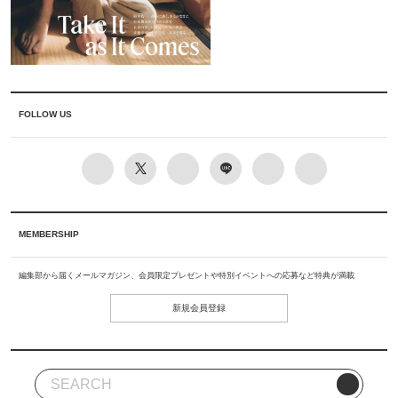
FOLLOW US
MEMBERSHIP
編集部から届くメールマガジン、会員限定プレゼントや特別イベントへの応募など特典が満載
新規会員登録