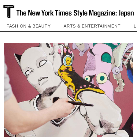
FASHION & BEAUTY
ARTS & ENTERTAINMENT
L