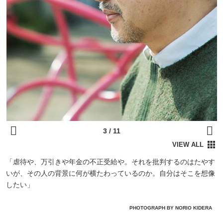
「虐待や、万引きや年金の不正受給や。それを批判するのはたやす
いが、その人の背景に何が横たわっているのか。自分はそこを想像
したい」
PHOTOGRAPH BY NORIO KIDERA