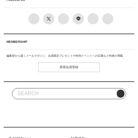
MEMBERSHIP
編集部から届くメールマガジン、会員限定プレゼントや特別イベントへの応募など特典が満載
新規会員登録