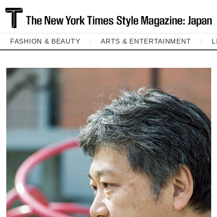
FASHION & BEAUTY
ARTS & ENTERTAINMENT
L