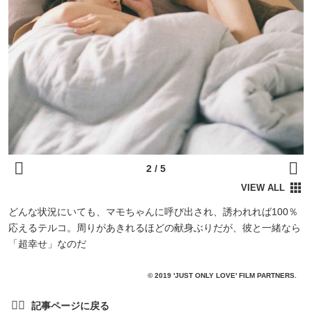
どんな状況にいても、マモちゃんに呼び出され、誘われれば100％
応えるテルコ。周りがあきれるほどの献身ぶりだが、彼と一緒なら
「超幸せ」なのだ
© 2019 'JUST ONLY LOVE' FILM PARTNERS.