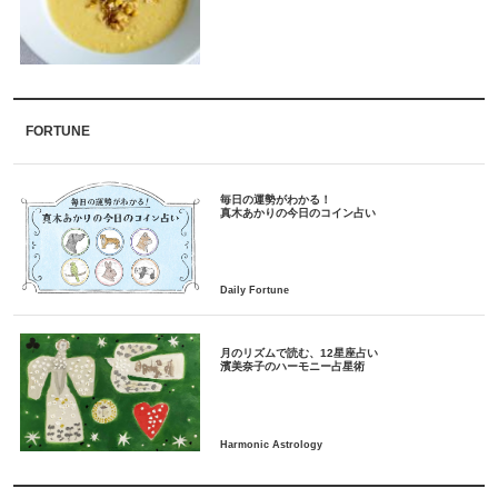
FORTUNE
毎日の運勢がわかる！
月のリズムで読む、12星座占い