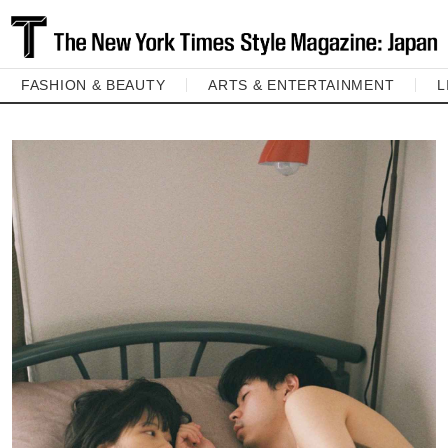
FASHION & BEAUTY
ARTS & ENTERTAINMENT
L