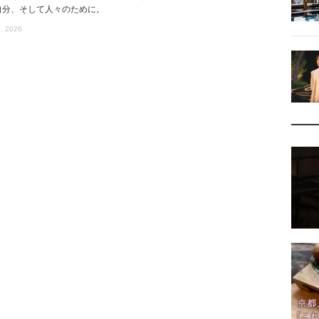
自分、そして人々のために。
, 2026