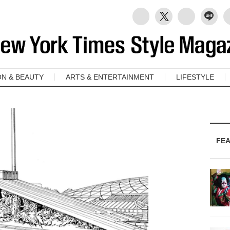
ON & BEAUTY
ARTS & ENTERTAINMENT
LIFESTYLE
FE