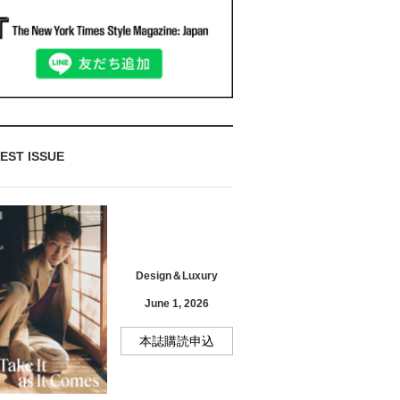
EST ISSUE
Design＆Luxury
June 1, 2026
本誌購読申込