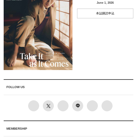
June 1, 2026
本誌購読申込
FOLLOW US
MEMBERSHIP