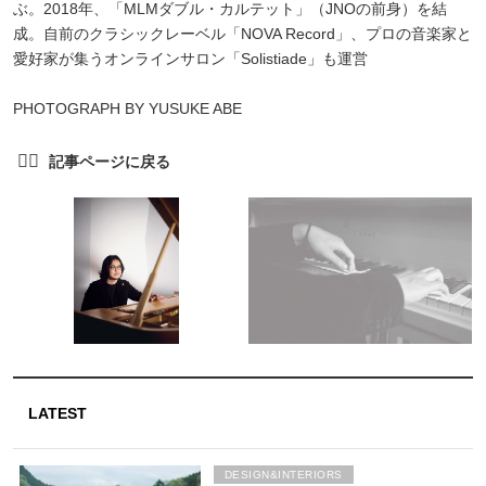
ぶ。2018年、「MLMダブル・カルテット」（JNOの前身）を結
成。自前のクラシックレーベル「NOVA Record」、プロの音楽家と
愛好家が集うオンラインサロン「Solistiade」も運営
PHOTOGRAPH BY YUSUKE ABE
LATEST
DESIGN&INTERIORS