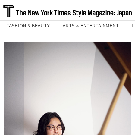
FASHION & BEAUTY
ARTS & ENTERTAINMENT
L