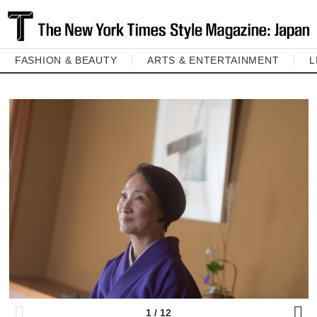
FASHION & BEAUTY
ARTS & ENTERTAINMENT
L