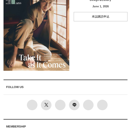
June 1, 2026
本誌購読申込
FOLLOW US
MEMBERSHIP