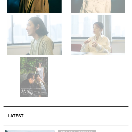
LATEST