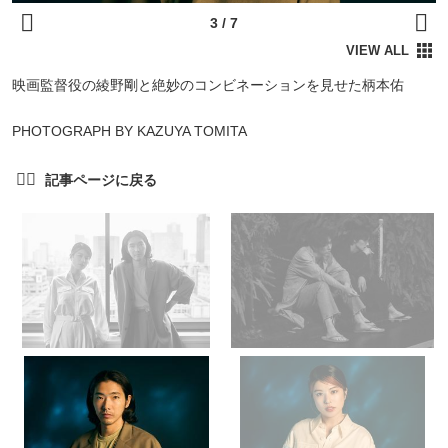
映画監督役の綾野剛と絶妙のコンビネーションを見せた柄本佑
PHOTOGRAPH BY KAZUYA TOMITA