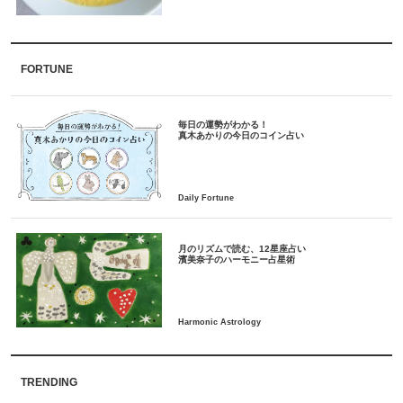
FORTUNE
毎日の運勢がわかる！
月のリズムで読む、12星座占い
TRENDING