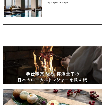
Top 5 Spas in Tokyo