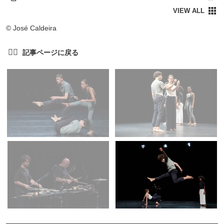
© José Caldeira