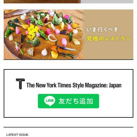
LATEST ISSUE