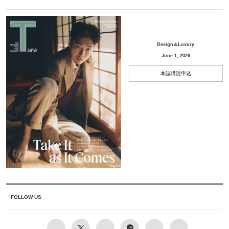
Design＆Luxury
June 1, 2026
本誌購読申込
FOLLOW US