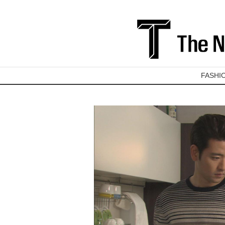
FASHI