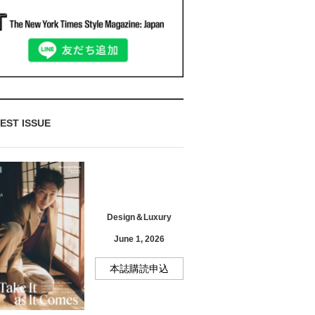
EST ISSUE
Design＆Luxury
June 1, 2026
本誌購読申込