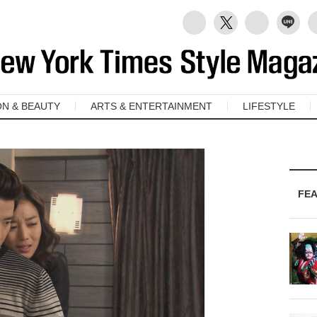
ON & BEAUTY
ARTS & ENTERTAINMENT
LIFESTYLE
FE