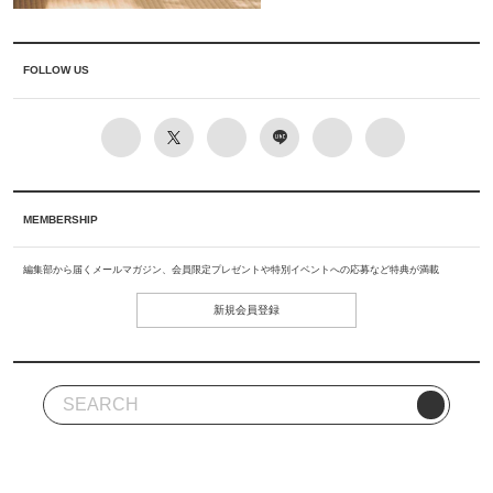
FOLLOW US
MEMBERSHIP
編集部から届くメールマガジン、会員限定プレゼントや特別イベントへの応募など特典が満載
新規会員登録