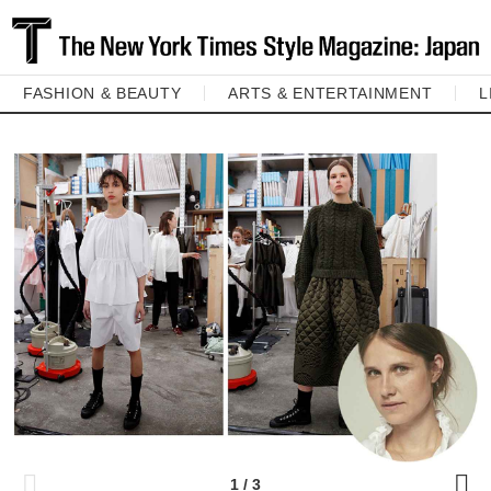
FASHION & BEAUTY
ARTS & ENTERTAINMENT
L