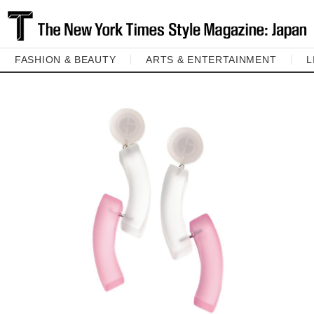
FASHION & BEAUTY
ARTS & ENTERTAINMENT
L