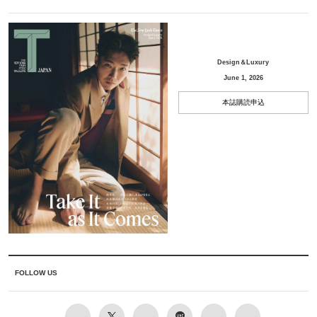
Design＆Luxury
June 1, 2026
本誌購読申込
FOLLOW US