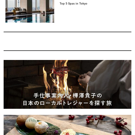
Top 5 Spas in Tokyo