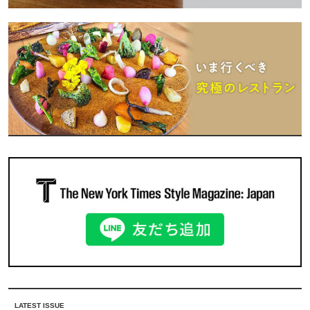
LATEST ISSUE