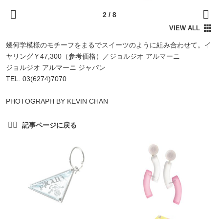
幾何学模様のモチーフをまるでスイーツのように組み合わせて。イ
ヤリング￥47,300（参考価格）／ジョルジオ アルマーニ
ジョルジオ アルマーニ ジャパン
TEL. 03(6274)7070
PHOTOGRAPH BY KEVIN CHAN