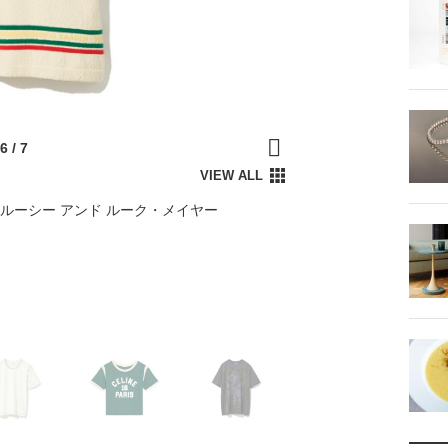
イ ルーシー アンド ルーク・メイヤー