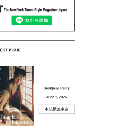
EST ISSUE
Design＆Luxury
June 1, 2026
本誌購読申込