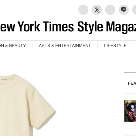
ON & BEAUTY
ARTS & ENTERTAINMENT
LIFESTYLE
FE