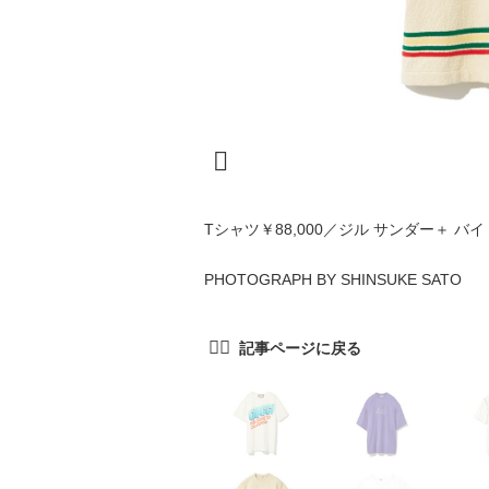
Tシャツ￥88,000／ジル サンダー＋ バ
PHOTOGRAPH BY SHINSUKE SATO