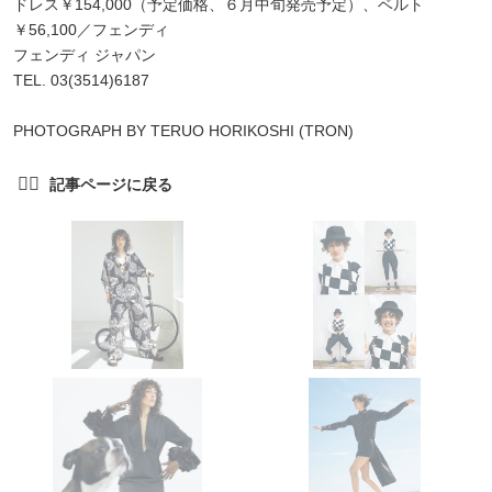
ドレス￥154,000（予定価格、６月中旬発売予定）、ベルト
￥56,100／フェンディ
フェンディ ジャパン
TEL. 03(3514)6187
PHOTOGRAPH BY TERUO HORIKOSHI (TRON)