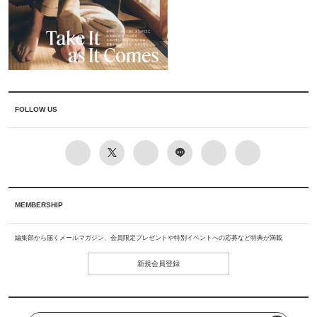
FOLLOW US
MEMBERSHIP
編集部から届くメールマガジン、会員限定プレゼントや特別イベントへの応募など特典が満載
新規会員登録