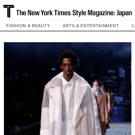
FASHION & BEAUTY
ARTS & ENTERTAINMENT
L