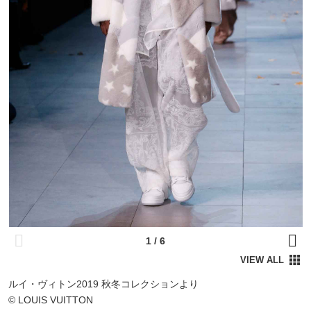
ルイ・ヴィトン2019 秋冬コレクションより
©️ LOUIS VUITTON