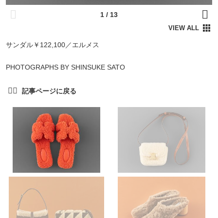
サンダル￥122,100／エルメス
PHOTOGRAPHS BY SHINSUKE SATO