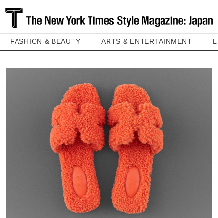
FASHION & BEAUTY
ARTS & ENTERTAINMENT
L