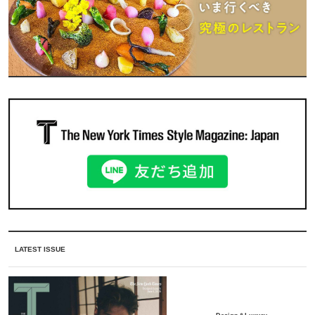
LATEST ISSUE