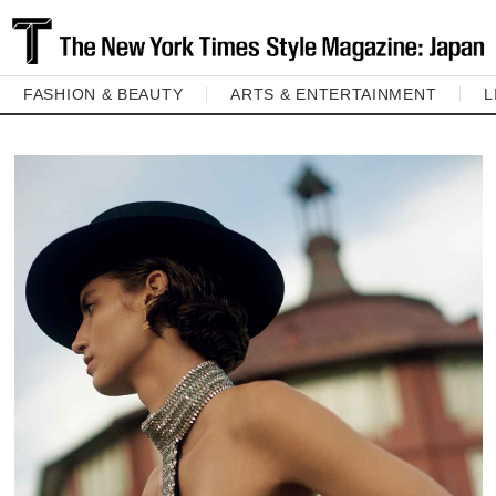
FASHION & BEAUTY
ARTS & ENTERTAINMENT
L