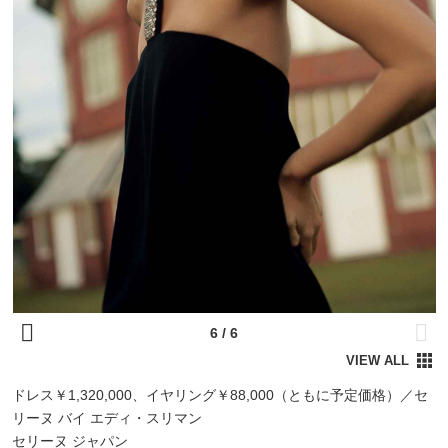
ドレス￥1,320,000、イヤリング￥88,000（ともに予定価格）／セ
リーヌ バイ エディ・スリマン
セリーヌ ジャパン