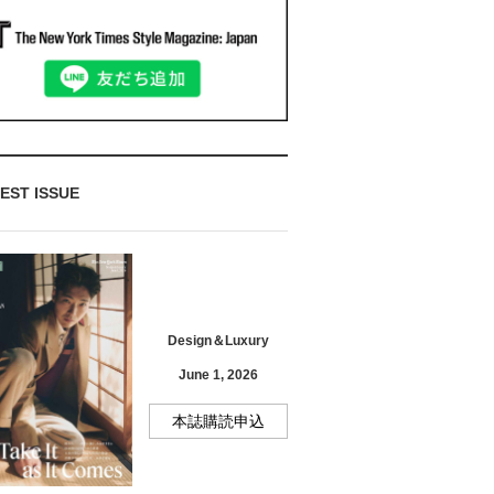
EST ISSUE
Design＆Luxury
June 1, 2026
本誌購読申込