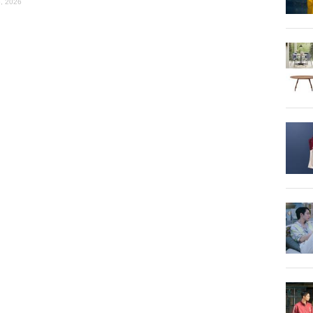
, 2026