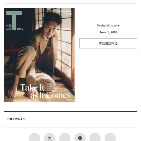
Design＆Luxury
June 1, 2026
本誌購読申込
FOLLOW US