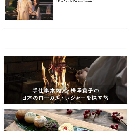
The Best K-Entertainment