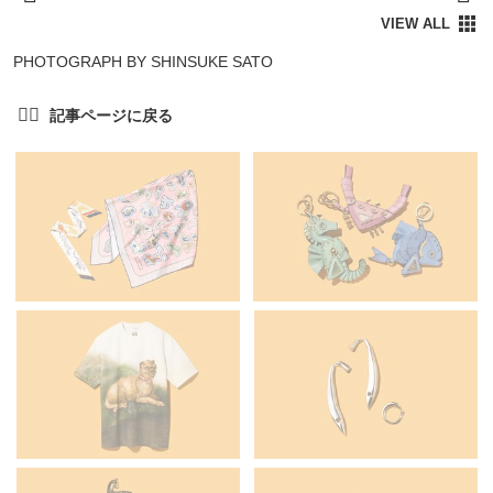
PHOTOGRAPH BY SHINSUKE SATO