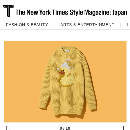
FASHION & BEAUTY
ARTS & ENTERTAINMENT
L