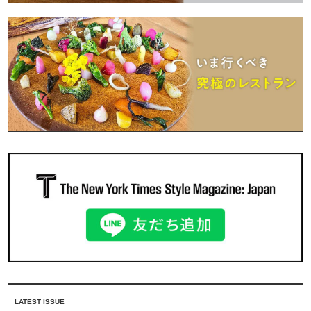
LATEST ISSUE