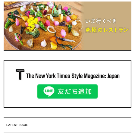
LATEST ISSUE