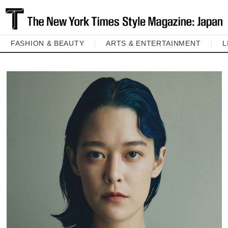
FASHION & BEAUTY
ARTS & ENTERTAINMENT
L