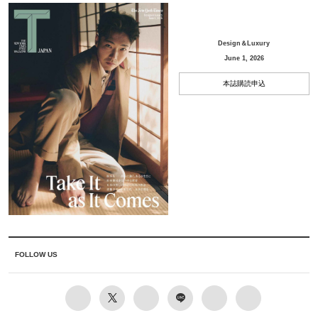
Design＆Luxury
June 1, 2026
本誌購読申込
FOLLOW US