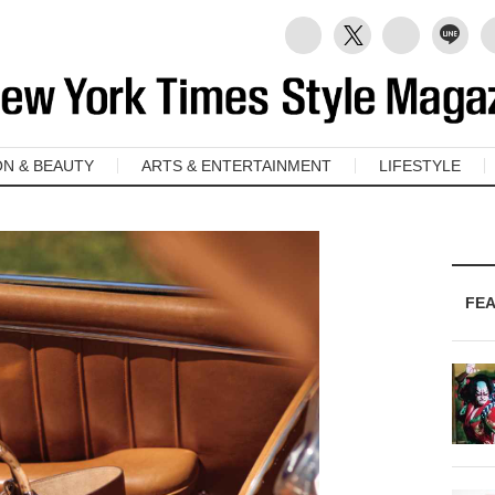
ON & BEAUTY
ARTS & ENTERTAINMENT
LIFESTYLE
FE