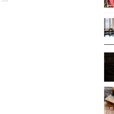
, 2026