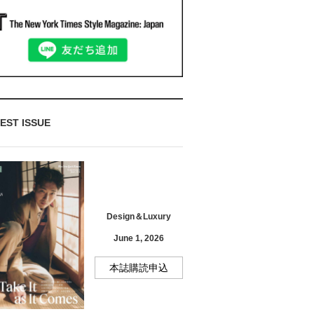
EST ISSUE
Design＆Luxury
June 1, 2026
本誌購読申込