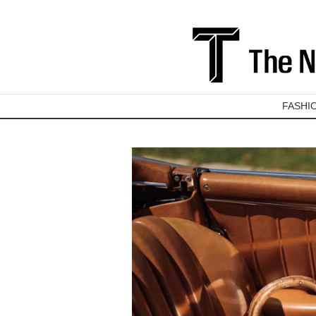
FASHI