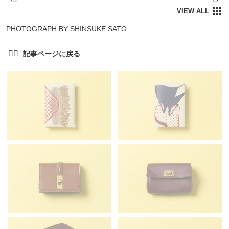
PHOTOGRAPH BY SHINSUKE SATO