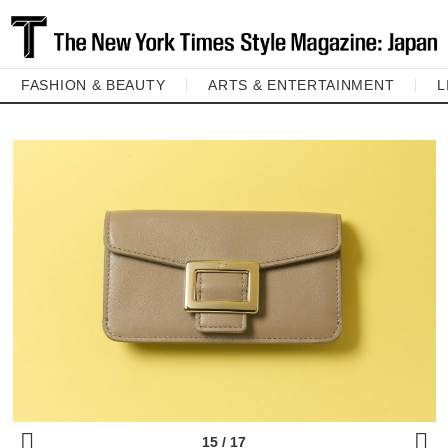
FASHION & BEAUTY
ARTS & ENTERTAINMENT
L