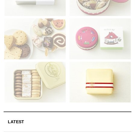
LATEST