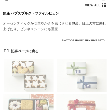
銀座 ハプスブルク・ファイルヒェン
オーセンティックかつ華やかさを感じさせる包装。目上の方に差し
上げたり、ビジネスシーンにも重宝
PHOTOGRAPH BY SHINSUKE SATO