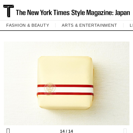
FASHION & BEAUTY
ARTS & ENTERTAINMENT
L