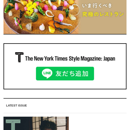
LATEST ISSUE