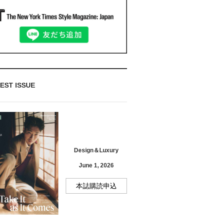
EST ISSUE
Design＆Luxury
June 1, 2026
本誌購読申込