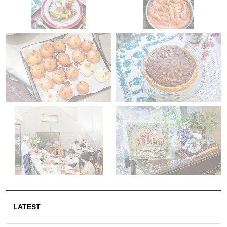
LATEST