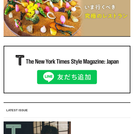
LATEST ISSUE