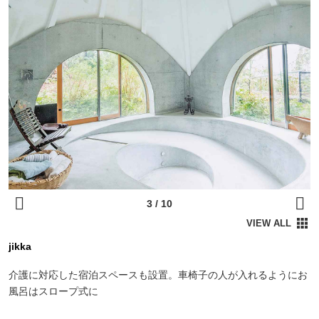
jikka
介護に対応した宿泊スペースも設置。車椅子の人が入れるようにお
風呂はスロープ式に