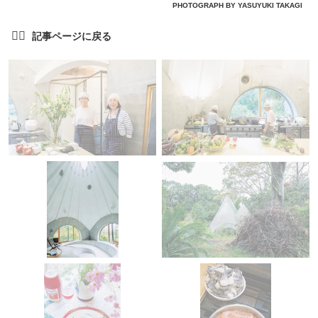
PHOTOGRAPH BY YASUYUKI TAKAGI