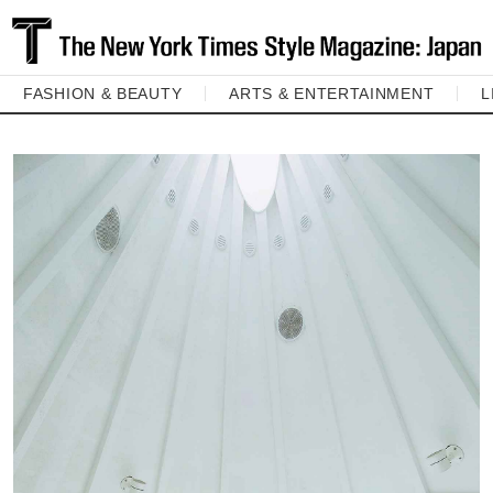
FASHION & BEAUTY
ARTS & ENTERTAINMENT
L