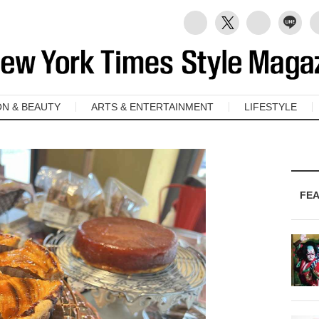
ON & BEAUTY
ARTS & ENTERTAINMENT
LIFESTYLE
FE