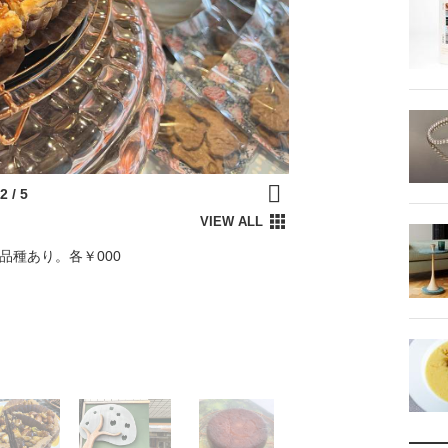
品種あり。各￥000