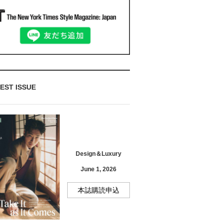
EST ISSUE
Design＆Luxury
June 1, 2026
本誌購読申込