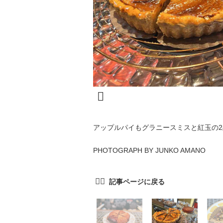
アップルパイもグラニースミスと紅玉の2
PHOTOGRAPH BY JUNKO AMANO