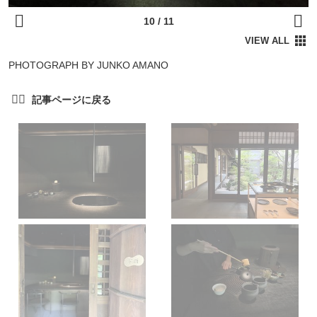
PHOTOGRAPH BY JUNKO AMANO