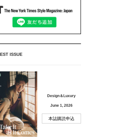
EST ISSUE
Design＆Luxury
June 1, 2026
本誌購読申込