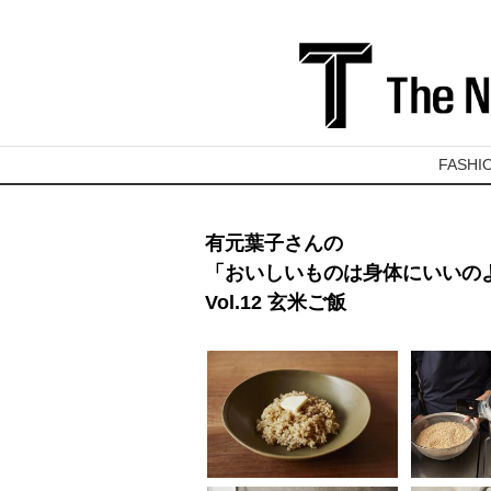
FASHI
有元葉子さんの
「おいしいものは身体にいいの
Vol.12 玄米ご飯