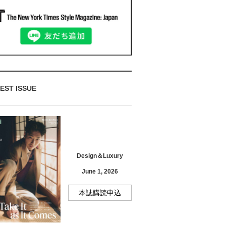
EST ISSUE
Design＆Luxury
June 1, 2026
本誌購読申込