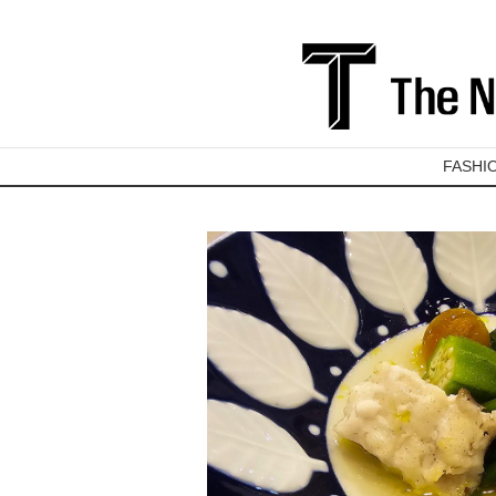
FASHI