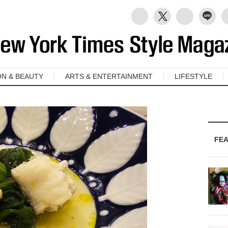
ON & BEAUTY
ARTS & ENTERTAINMENT
LIFESTYLE
FE